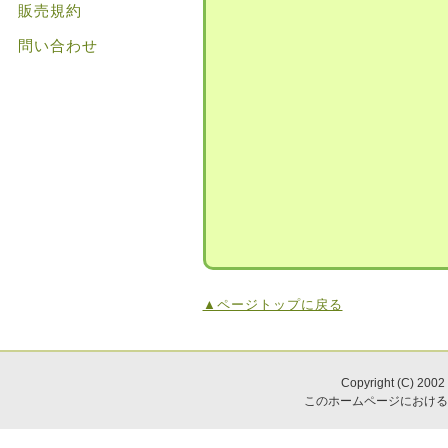
販売規約
問い合わせ
▲ページトップに戻る
Copyright (C) 2002
このホームページにおける