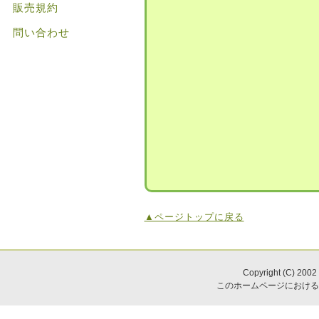
販売規約
問い合わせ
▲ページトップに戻る
Copyright (C) 2002
このホームページにおける